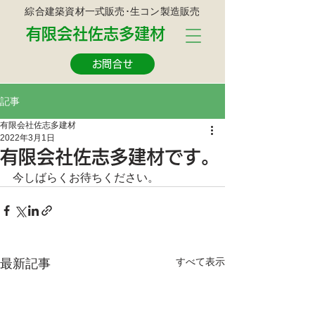
綜合建築資材一式販売･生コン製造販売
有限会社佐志多建材
お問合せ
記事
有限会社佐志多建材
2022年3月1日
有限会社佐志多建材です。
今しばらくお待ちください。
すべて表示
最新記事