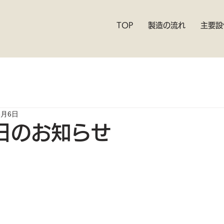
TOP
製造の流れ
主要設
8月6日
日のお知らせ