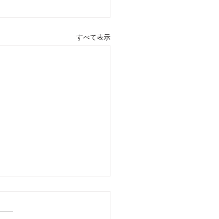
すべて表示