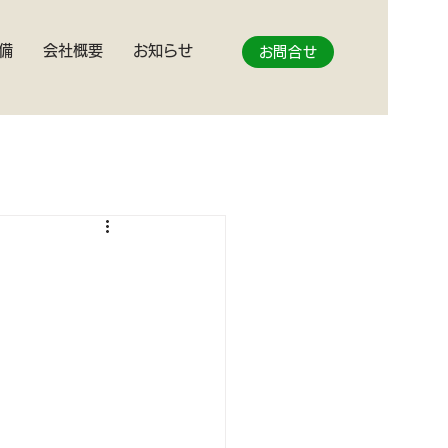
備
会社概要
お知らせ
お問合せ